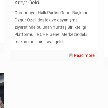
Araya Geldi
Cumhuriyet Halk Partisi Genel Başkanı
Özgür Özel, destek ve dayanışma
ziyaretinde bulunan Yurttaş Birlikteliği
Platformu ile CHP Genel Merkezindeki
makamında bir araya geldi.
e
Read more