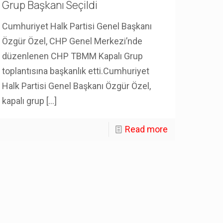
Grup Başkanı Seçildi
Cumhuriyet Halk Partisi Genel Başkanı
Özgür Özel, CHP Genel Merkezi’nde
düzenlenen CHP TBMM Kapalı Grup
toplantısına başkanlık etti.Cumhuriyet
Halk Partisi Genel Başkanı Özgür Özel,
kapalı grup
[…]
Read more