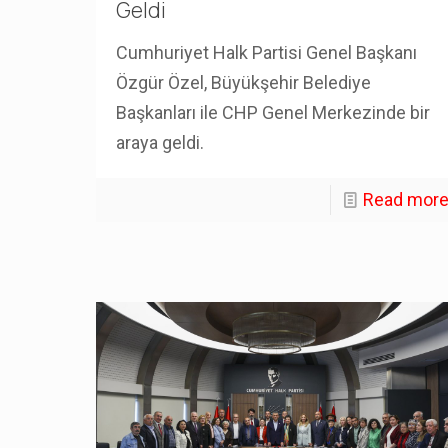
Geldi
Cumhuriyet Halk Partisi Genel Başkanı
Özgür Özel, Büyükşehir Belediye
Başkanları ile CHP Genel Merkezinde bir
araya geldi.
Read mor