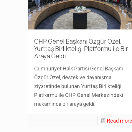
CHP Genel Başkanı Özgür Özel,
Yurttaş Birlikteliği Platformu ile Bir
Araya Geldi
Cumhuriyet Halk Partisi Genel Başkanı
Özgür Özel, destek ve dayanışma
ziyaretinde bulunan Yurttaş Birlikteliği
Platformu ile CHP Genel Merkezindeki
makamında bir araya geldi.
Read mor